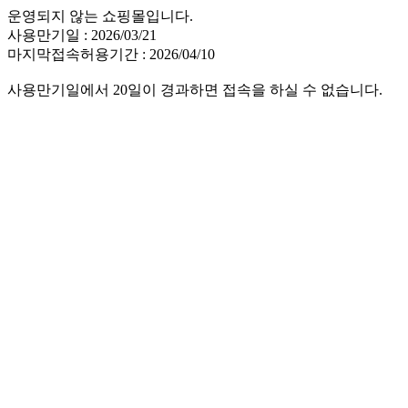
운영되지 않는 쇼핑몰입니다.
사용만기일 : 2026/03/21
마지막접속허용기간 : 2026/04/10
사용만기일에서 20일이 경과하면 접속을 하실 수 없습니다.