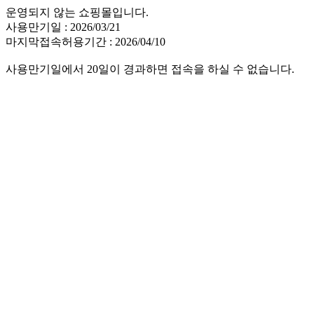
운영되지 않는 쇼핑몰입니다.
사용만기일 : 2026/03/21
마지막접속허용기간 : 2026/04/10
사용만기일에서 20일이 경과하면 접속을 하실 수 없습니다.